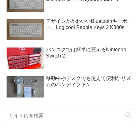
デザインがかわいいBluetoothキーボー
ド、Logicool Pebble Keys 2 K380s
バンコクでは簡単に買えるNintendo
Switch 2
移動中やデスクでも使えて便利なリズ
ムのハンディファン