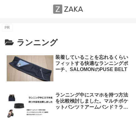
PR
ランニング
装着していることを忘れるくらい
フィットする快適なランニングポ
ーチ、SALOMONのPUSE BELT
ランニング中にスマホを持つ方法
を比較検討しました。マルチポケ
ットパンツ？アームバンド？ラン
ニングポーチ？