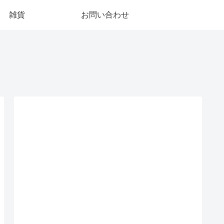
雑貨
お問い合わせ