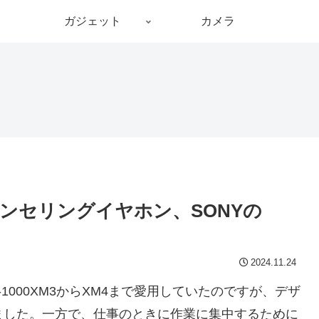
ガジェット
カメラ
ンセリングイヤホン、SONYの
2024.11.24
000XM3からXM4まで愛用していたのですが、デザ
ました。一方で、仕事のときに作業に集中するために