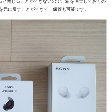
けると閉じることができないので、箱を保管しておくの
りの紙を元に戻すことができて、保管も可能です。