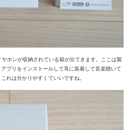
るとイヤホンが収納されている箱が出てきます。ここは製
、アプリをインストールして耳に装着して音楽聴いて
。これは分かりやすくていいですね。