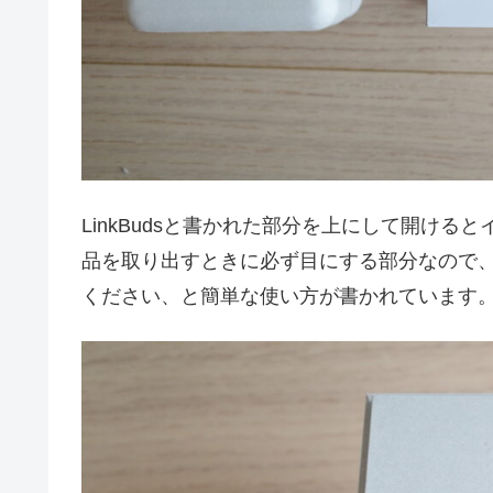
LinkBudsと書かれた部分を上にして開け
品を取り出すときに必ず目にする部分なので
ください、と簡単な使い方が書かれています