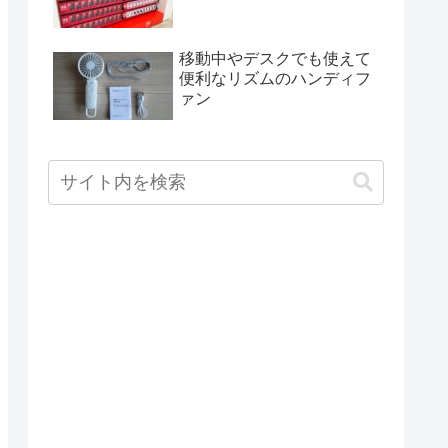
移動中やデスクでも使えて
便利なリズムのハンディフ
ァン