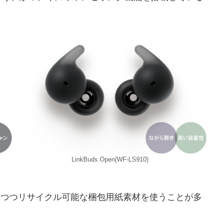
LinkBuds Open(WF-LS910)
しつつリサイクル可能な梱包用紙素材を使うことが多