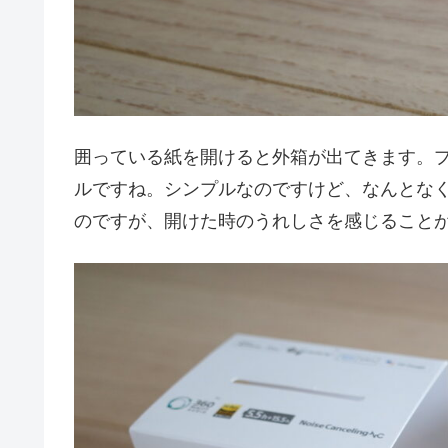
囲っている紙を開けると外箱が出てきます。
ルですね。シンプルなのですけど、なんとな
のですが、開けた時のうれしさを感じること