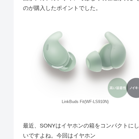
のが購入したポイントでした。
LinkBuds Fit(WF-LS910N)
最近、SONYはイヤホンの箱をコンパクトに
いですよね。今回はイヤホン