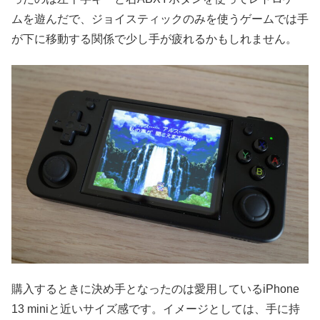
ムを遊んだで、ジョイスティックのみを使うゲームでは手
が下に移動する関係で少し手が疲れるかもしれません。
購入するときに決め手となったのは愛用しているiPhone
13 miniと近いサイズ感です。イメージとしては、手に持