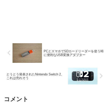
PCとスマホでSDカードリーダーを使う時
に便利なUSB変換アダプター
とうとう発表されたNintendo Switch 2、
これは売れそう
コメント