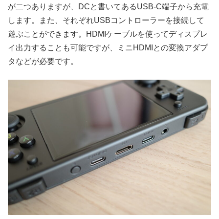
が二つありますが、DCと書いてあるUSB-C端子から充電
します。また、それぞれUSBコントローラーを接続して
遊ぶことができます。HDMIケーブルを使ってディスプレ
イ出力することも可能ですが、ミニHDMIとの変換アダプ
タなどが必要です。