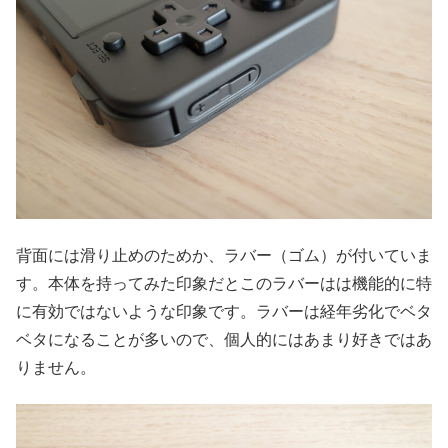
背面には滑り止めのためか、ラバー（ゴム）が付いていま
す。本体を持ってみた印象だとこのラバーはは機能的に特
に有効ではないような印象です。ラバーは経年劣化でベタ
ベタになることが多いので、個人的にはあまり好きではあ
りません。