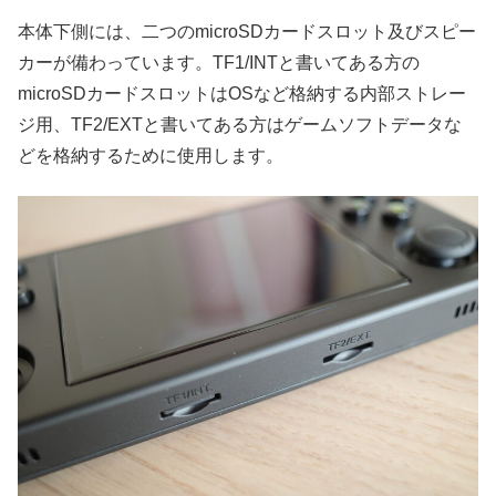
本体下側には、二つのmicroSDカードスロット及びスピー
カーが備わっています。TF1/INTと書いてある方の
microSDカードスロットはOSなど格納する内部ストレー
ジ用、TF2/EXTと書いてある方はゲームソフトデータな
どを格納するために使用します。