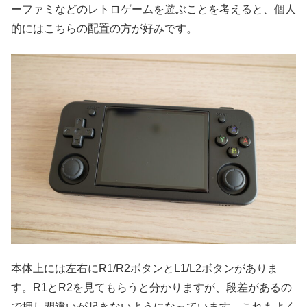
ーファミなどのレトロゲームを遊ぶことを考えると、個人
的にはこちらの配置の方が好みです。
本体上には左右にR1/R2ボタンとL1/L2ボタンがありま
す。R1とR2を見てもらうと分かりますが、段差があるの
で押し間違いが起きないようになっています。これもよく