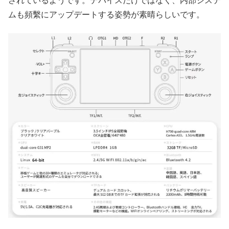
されているようです。デバイスだけではなく、内部システ
ムも頻繫にアップデートする姿勢が素晴らしいです。