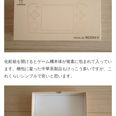
化粧箱を開けるとゲーム機本体が複素に包まれて入ってい
ます。梱包に凝った中華系製品もけっこう多いですが、こ
れくらいシンプルで良いと思います。