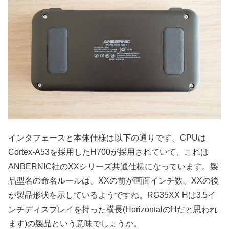
インタフェースと本体仕様は以下の通りです。CPUは
Cortex-A53を採用したH700が採用されていて、これは
ANBERNIC社のXXシリーズ共通仕様になっています。製
品型名の命名ルールは、XXの前が画面インチ数、XXの後
が製品形状を示しているようですね。RG35XX Hは3.5イ
ンチディスプレイを持った横長(HorizontalのHだと思われ
ます)の製品という意味でしょうか。