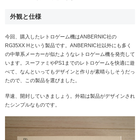
外観と仕様
今回、購入したレトロゲーム機はANBERNIC社の
RG35XX Hという製品です。ANBERNIC社以外にも多く
の中華系メーカーが似たようなレトロゲーム機を発売して
います。スーファミやPS1までのレトロゲームを快適に遊
べて、なんといってもデザインと作りが素晴らしそうだっ
たので、この製品を選びました。
早速、開封していきましょう。外箱は製品がデザインされ
たシンプルなものです。