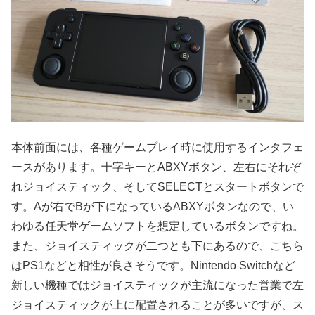
本体前面には、各種ゲームプレイ時に使用するインタフェ
ースがあります。十字キーとABXYボタン、左右にそれぞ
れジョイスティック、そしてSELECTとスタートボタンで
す。Aが右でBが下になっているABXYボタンなので、い
わゆる任天堂ゲームソフトを想定しているボタンですね。
また、ジョイスティックが二つとも下にあるので、こちら
はPS1などと相性が良さそうです。Nintendo Switchなど
新しい機種ではジョイスティックが主流になった営業で左
ジョイスティックが上に配置されることが多いですが、ス