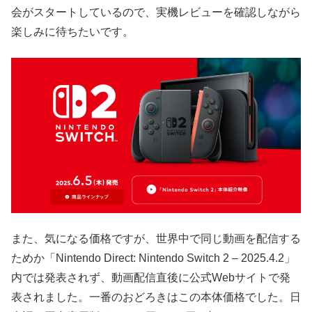
会がスタートしているので、実機レビューを確認しながら
楽しみに待ちたいです。
また、気になる価格ですが、世界中で同じ動画を配信する
ためか「Nintendo Direct: Nintendo Switch 2 – 2025.4.2」
内では発表されず、動画配信直後に公式Webサイトで発
表されました。一番のおどろきはこの本体価格でした。日