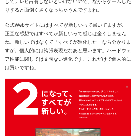
してテレビ占有しないといけないので、ながらゲームした
りすると面倒くさくなっちゃうんですよね。
公式Webサイトにはすべてが新しいって書いてますが、
正直な感想ではすべてが新しいって感じは全くしません
ね。新しいではなくて「すべてが進化した」なら分かりま
すが。個人的には誇張表現だなあと思います。ハードウェ
ア性能に関しては文句ない進化です。これだけで個人的に
は買いですね。