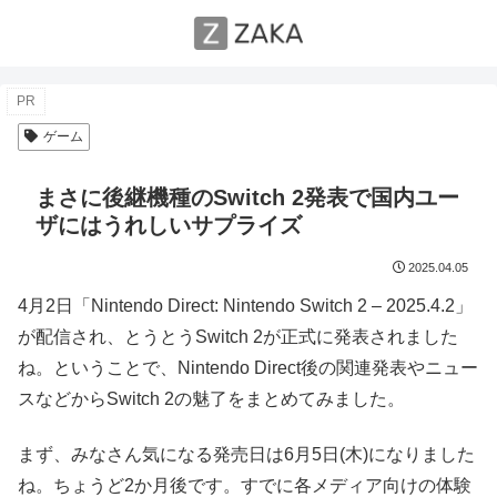
PR
ゲーム
まさに後継機種のSwitch 2発表で国内ユー
ザにはうれしいサプライズ
2025.04.05
4月2日「Nintendo Direct: Nintendo Switch 2 – 2025.4.2」
が配信され、とうとうSwitch 2が正式に発表されました
ね。ということで、Nintendo Direct後の関連発表やニュー
スなどからSwitch 2の魅了をまとめてみました。
まず、みなさん気になる発売日は6月5日(木)になりました
ね。ちょうど2か月後です。すでに各メディア向けの体験