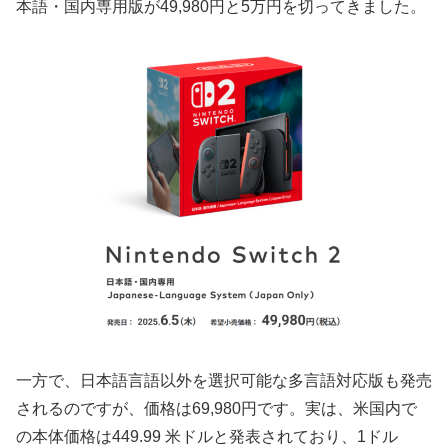
本語・国内専用版が49,980円と5万円を切ってきました。
一方で、日本語言語以外を選択可能な多言語対応版も発売
されるのですが、価格は69,980円です。実は、米国内で
の本体価格は449.99 米ドルと発表されており、1ドル