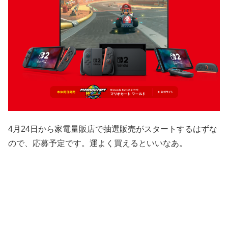
4月24日から家電量販店で抽選販売がスタートするはずな
ので、応募予定です。運よく買えるといいなあ。