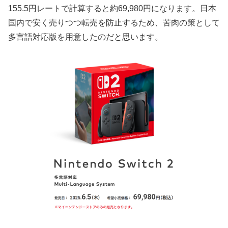
155.5円レートで計算すると約69,980円になります。日本
国内で安く売りつつ転売を防止するため、苦肉の策として
多言語対応版を用意したのだと思います。