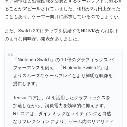
ェア新作など処理性能を必要とするゲームソフトに対応す
ることがアピールされていました。価格が2万円上がった
こともあり、ゲーマー向けに訴求しているのでしょうか。
また、Switch 2向けチップを供給するNDIVIAからは以下
のような興味深い発表がありました。
「Nintendo Switch」の 10 倍のグラフィックス パ
フォーマンスを備え、「Nintendo Switch 2」は、
よりスムーズなゲームプレイとより鮮明な映像を
提供します。
Tensor コアは、AI を活用したグラフィックスを
加速しながら、消費電力を効率的に抑えます。
RT コアは、ダイナミックなライティングと自然
なリフレクション により、ゲーム内のリアリティ