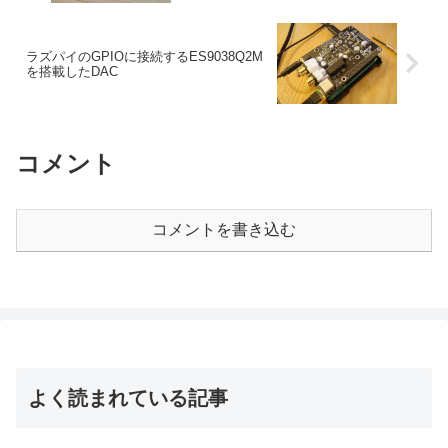
ラズパイのGPIOに接続するES9038Q2M
を搭載したDAC
コメント
コメントを書き込む
よく読まれている記事