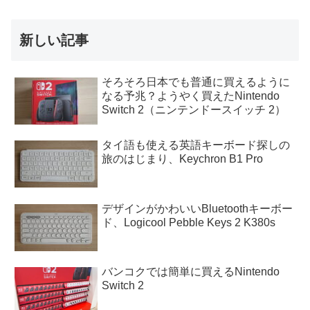
新しい記事
そろそろ日本でも普通に買えるように
なる予兆？ようやく買えたNintendo
Switch 2（ニンテンドースイッチ 2）
タイ語も使える英語キーボード探しの
旅のはじまり、Keychron B1 Pro
デザインがかわいいBluetoothキーボー
ド、Logicool Pebble Keys 2 K380s
バンコクでは簡単に買えるNintendo
Switch 2