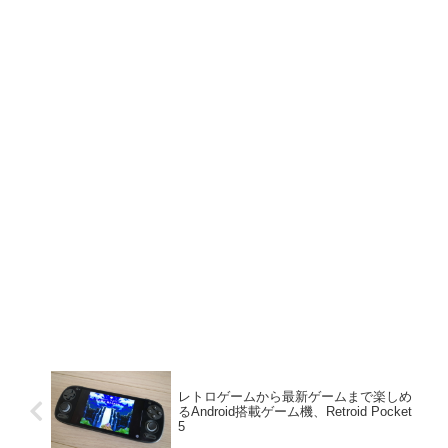
レトロゲームから最新ゲームまで楽しめ
るAndroid搭載ゲーム機、Retroid Pocket
5