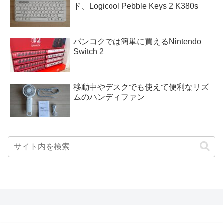
ド、Logicool Pebble Keys 2 K380s
バンコクでは簡単に買えるNintendo
Switch 2
移動中やデスクでも使えて便利なリズ
ムのハンディファン