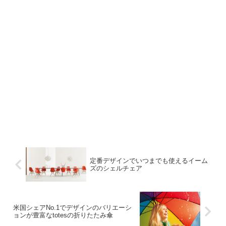
定番デザインでいつまでも使えるイーム
ズのシェルチェア
米国シェアNo.1でデザインのバリエーシ
ョンが豊富なtotesの折りたたみ傘