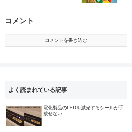
コメント
コメントを書き込む
よく読まれている記事
電化製品のLEDを減光するシールが手
放せない