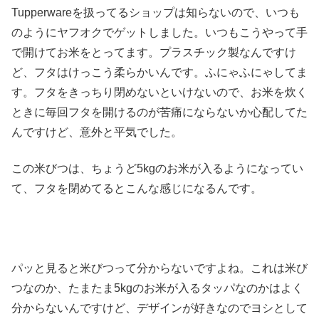
Tupperwareを扱ってるショップは知らないので、いつも
のようにヤフオクでゲットしました。いつもこうやって手
で開けてお米をとってます。プラスチック製なんですけ
ど、フタはけっこう柔らかいんです。ふにゃふにゃしてま
す。フタをきっちり閉めないといけないので、お米を炊く
ときに毎回フタを開けるのが苦痛にならないか心配してた
んですけど、意外と平気でした。
この米びつは、ちょうど5kgのお米が入るようになってい
て、フタを閉めてるとこんな感じになるんです。
パッと見ると米びつって分からないですよね。これは米び
つなのか、たまたま5kgのお米が入るタッパなのかはよく
分からないんですけど、デザインが好きなのでヨシとして