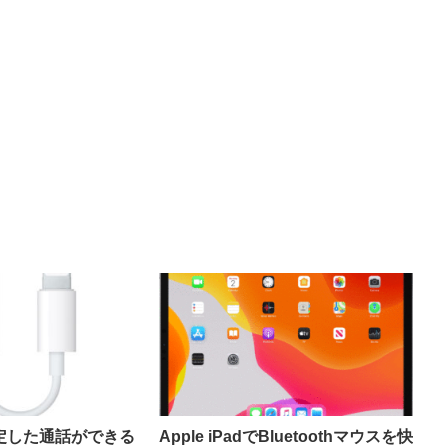
定した通話ができる
Apple iPadでBluetoothマウスを快