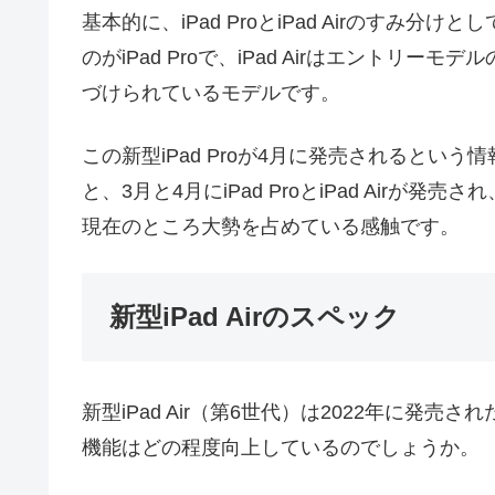
基本的に、iPad ProとiPad Airのす
のがiPad Proで、iPad Airはエントリーモ
づけられているモデルです。
この新型iPad Proが4月に発売されると
と、3月と4月にiPad ProとiPad Airが発売
現在のところ大勢を占めている感触です。
新型iPad Airのスペック
新型iPad Air（第6世代）は2022年に発売さ
機能はどの程度向上しているのでしょうか。