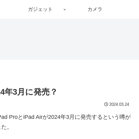
ガジェット
カメラ
2024年3月に発売？
2024.03.24
d ProとiPad Airが2024年3月に発売するという噂が
した。