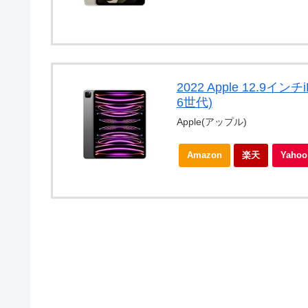
2022 Apple 12.9インチ
6世代)
Apple(アップル)
Amazon
楽天
Yah