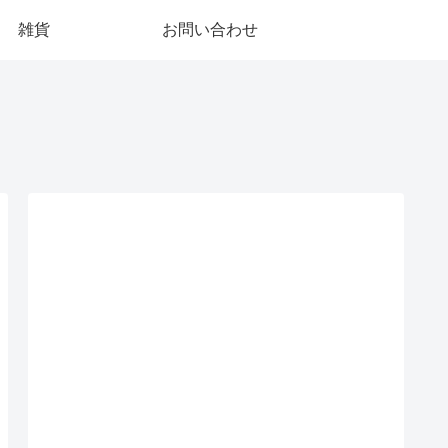
雑貨
お問い合わせ