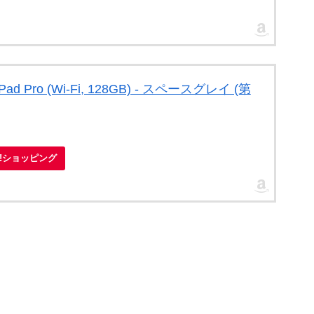
iPad Pro (Wi-Fi, 128GB) - スペースグレイ (第
oo!ショッピング