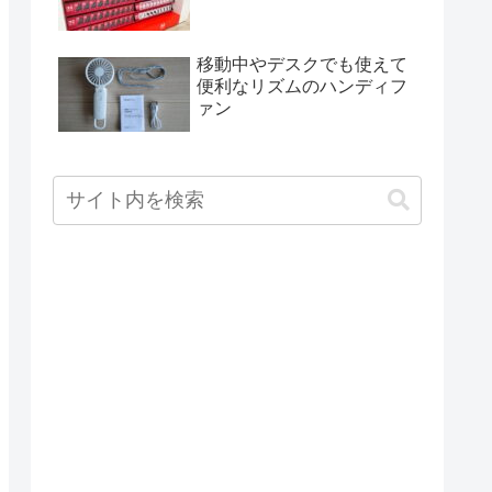
移動中やデスクでも使えて
便利なリズムのハンディフ
ァン