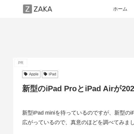
ホーム
PR
Apple
iPad
新型のiPad ProとiPad Airが
新型iPad miniを待っているのですが、新型のiPa
広がっているので、真意のほどを調べてみま