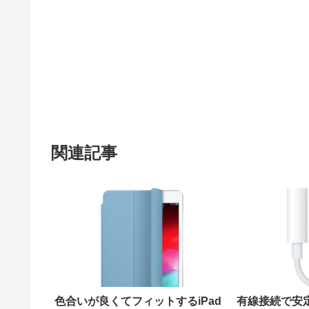
関連記事
色合いが良くてフィットするiPad
有線接続で安