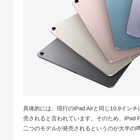
具体的には、現行のiPad Airと同じ10.9イン
売されると言われています。そのため、iPad P
二つのモデルが発売されるというのが大半の