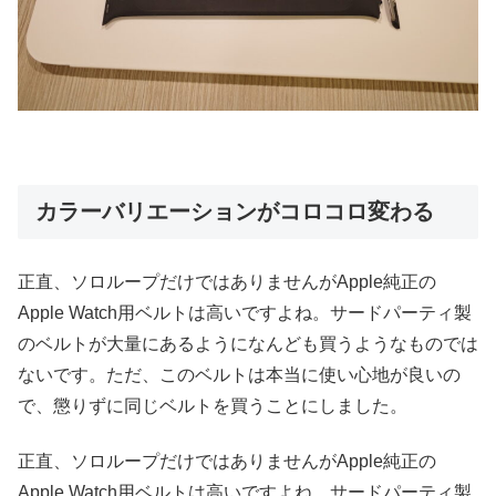
カラーバリエーションがコロコロ変わる
正直、ソロループだけではありませんがApple純正の
Apple Watch用ベルトは高いですよね。サードパーティ製
のベルトが大量にあるようになんども買うようなものでは
ないです。ただ、このベルトは本当に使い心地が良いの
で、懲りずに同じベルトを買うことにしました。
正直、ソロループだけではありませんがApple純正の
Apple Watch用ベルトは高いですよね。サードパーティ製