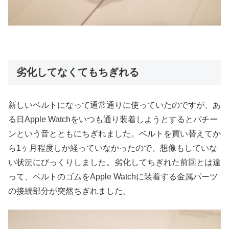
劣化してなくてもちぎれる
新しいベルトになって通常通りに使っていたのですが、あ
る日Apple Watchをいつも通り装着しようとするとパチー
ンという音とともにちぎれました。ベルトを買い替えてか
ら1ヶ月程度しか経っていなかったので、想像もしていな
い状況にびっくりしました。劣化してちぎれた前回とは違
って、ベルトのゴムをApple Watchに装着する金属パーツ
の接続部分が突然ちぎれました。