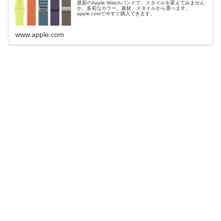
最新のApple Watchバンドで、スタイルを変えてみません
か。多彩なカラー、素材、スタイルから選べます。
apple.comで今すぐ購入できます。
www.apple.com