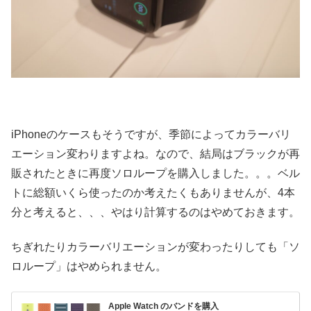
iPhoneのケースもそうですが、季節によってカラーバリ
エーション変わりますよね。なので、結局はブラックが再
販されたときに再度ソロループを購入しました。。。ベル
トに総額いくら使ったのか考えたくもありませんが、4本
分と考えると、、、やはり計算するのはやめておきます。
ちぎれたりカラーバリエーションが変わったりしても「ソ
ロループ」はやめられません。
Apple Watch のバンドを購入