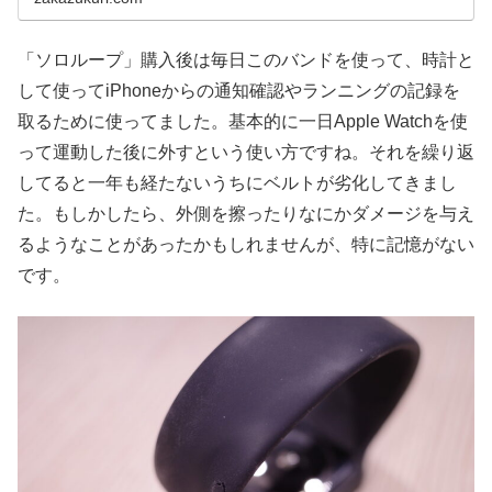
「ソロループ」購入後は毎日このバンドを使って、時計と
して使ってiPhoneからの通知確認やランニングの記録を
取るために使ってました。基本的に一日Apple Watchを使
って運動した後に外すという使い方ですね。それを繰り返
してると一年も経たないうちにベルトが劣化してきまし
た。もしかしたら、外側を擦ったりなにかダメージを与え
るようなことがあったかもしれませんが、特に記憶がない
です。