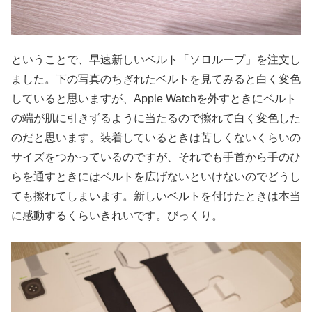
ということで、早速新しいベルト「ソロループ」を注文し
ました。下の写真のちぎれたベルトを見てみると白く変色
していると思いますが、Apple Watchを外すときにベルト
の端が肌に引きずるように当たるので擦れて白く変色した
のだと思います。装着しているときは苦しくないくらいの
サイズをつかっているのですが、それでも手首から手のひ
らを通すときにはベルトを広げないといけないのでどうし
ても擦れてしまいます。新しいベルトを付けたときは本当
に感動するくらいきれいです。びっくり。