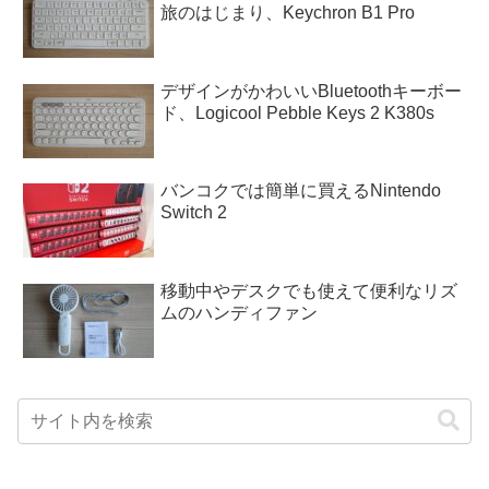
旅のはじまり、Keychron B1 Pro
デザインがかわいいBluetoothキーボー
ド、Logicool Pebble Keys 2 K380s
バンコクでは簡単に買えるNintendo
Switch 2
移動中やデスクでも使えて便利なリズ
ムのハンディファン