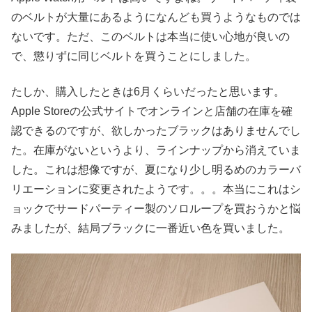
のベルトが大量にあるようになんども買うようなものでは
ないです。ただ、このベルトは本当に使い心地が良いの
で、懲りずに同じベルトを買うことにしました。
たしか、購入したときは6月くらいだったと思います。
Apple Storeの公式サイトでオンラインと店舗の在庫を確
認できるのですが、欲しかったブラックはありませんでし
た。在庫がないというより、ラインナップから消えていま
した。これは想像ですが、夏になり少し明るめのカラーバ
リエーションに変更されたようです。。。本当にこれはシ
ョックでサードパーティー製のソロループを買おうかと悩
みましたが、結局ブラックに一番近い色を買いました。