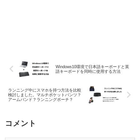
Windows10環境で日本語キーボードと英
語キーボードを同時に使用する方法
ランニング中にスマホを持つ方法を比較
検討しました。マルチポケットパンツ？
アームバンド？ランニングポーチ？
コメント