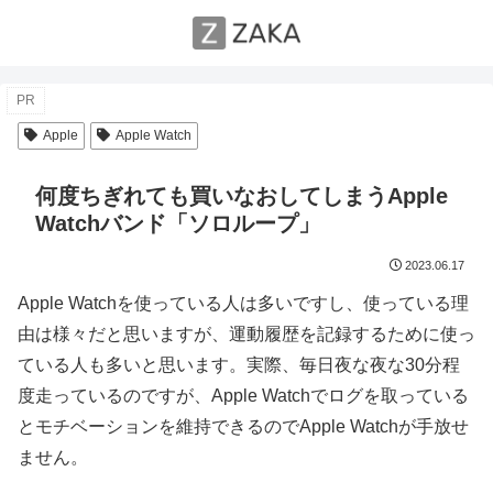
PR
Apple
Apple Watch
何度ちぎれても買いなおしてしまうApple
Watchバンド「ソロループ」
2023.06.17
Apple Watchを使っている人は多いですし、使っている理
由は様々だと思いますが、運動履歴を記録するために使っ
ている人も多いと思います。実際、毎日夜な夜な30分程
度走っているのですが、Apple Watchでログを取っている
とモチベーションを維持できるのでApple Watchが手放せ
ません。