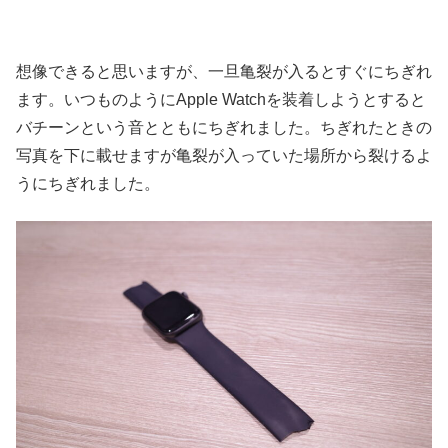
想像できると思いますが、一旦亀裂が入るとすぐにちぎれ
ます。いつものようにApple Watchを装着しようとすると
バチーンという音とともにちぎれました。ちぎれたときの
写真を下に載せますが亀裂が入っていた場所から裂けるよ
うにちぎれました。