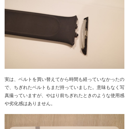
実は、ベルトを買い替えてから時間も経っていなかったの
で、ちぎれたベルトもまだ持っていました。意味もなく写
真撮っていますが、やはり前ちぎれたときのような使用感
や劣化感はありません。