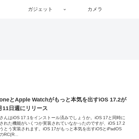
ガジェット
カメラ
honeとApple Watchがもっと本気を出すiOS 17.2が
2月11日週にリリース
さんはiOS 17.1をインストール済みでしょうか。iOS 17と同時に
された機能がいくつか実装されていなかったのですが、iOS 17.2
うとう実装されます。iOS 17がもっと本気を出すiOSとiPadOS
2のRC(R...