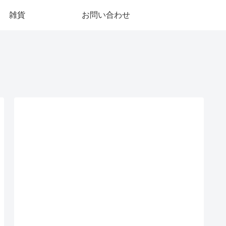
雑貨
お問い合わせ