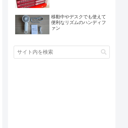
移動中やデスクでも使えて
便利なリズムのハンディフ
ァン