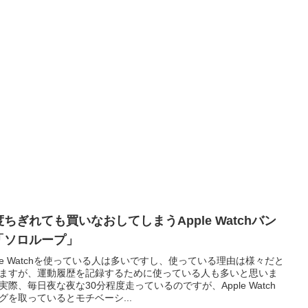
度ちぎれても買いなおしてしまうApple Watchバン
「ソロループ」
ple Watchを使っている人は多いですし、使っている理由は様々だと
ますが、運動履歴を記録するために使っている人も多いと思いま
実際、毎日夜な夜な30分程度走っているのですが、Apple Watch
グを取っているとモチベーシ...